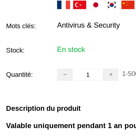
Antivirus & Security
Mots clés:
En stock
Stock:
1-50
Quantité:
Description du produit
Valable uniquement pendant 1 an pou