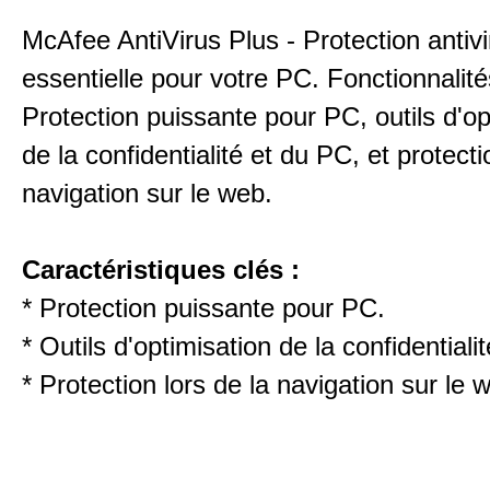
McAfee AntiVirus Plus - Protection antivi
essentielle pour votre PC. Fonctionnalité
Protection puissante pour PC, outils d'op
de la confidentialité et du PC, et protecti
navigation sur le web.
Caractéristiques clés :
* Protection puissante pour PC.
* Outils d'optimisation de la confidentiali
* Protection lors de la navigation sur le 