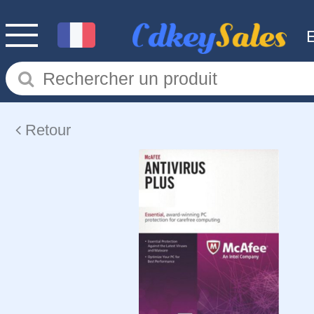
Retour