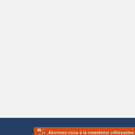
Abonnez-vous à la newsletter cdkeysales
S