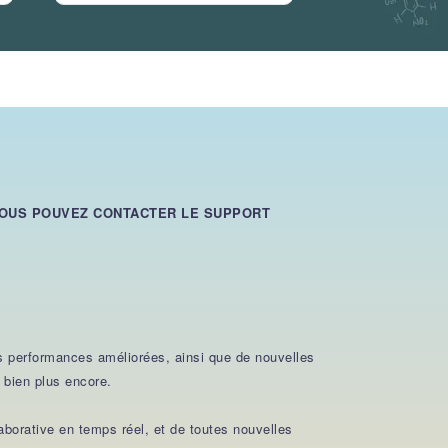
 VOUS POUVEZ CONTACTER LE SUPPORT
es performances améliorées, ainsi que de nouvelles
 bien plus encore.
llaborative en temps réel, et de toutes nouvelles