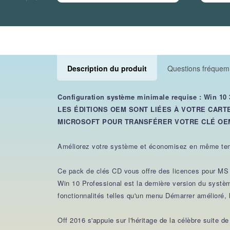
Description du produit
Questions fréque
Configuration système minimale requise : Win 10 3
LES ÉDITIONS OEM SONT LIÉES À VOTRE CART
MICROSOFT POUR TRANSFÉRER VOTRE CLÉ OEM
Améliorez votre système et économisez en même temps 
Ce pack de clés CD vous offre des licences pour MS
Win 10 Professional est la dernière version du systè
fonctionnalités telles qu'un menu Démarrer amélioré, 
Off 2016 s'appuie sur l'héritage de la célèbre suite de