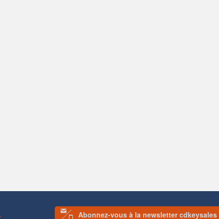
Abonnez-vous à la newsletter cdkeysales
S