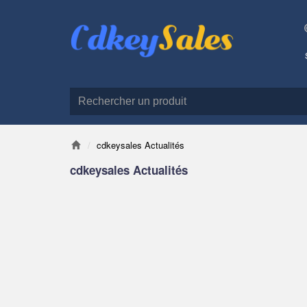
cdkeysales Actualités
cdkeysales Actualités